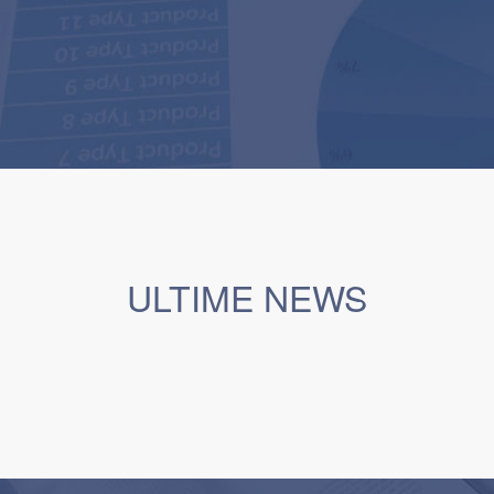
ULTIME NEWS