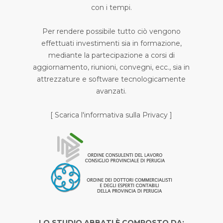
con i tempi.
Per rendere possibile tutto ciò vengono
effettuati investimenti sia in formazione,
mediante la partecipazione a corsi di
aggiornamento, riunioni, convegni, ecc., sia in
attrezzature e software tecnologicamente
avanzati.
[
Scarica l'informativa sulla Privacy
]
LO STUDIO ABBATI È COMPOSTO DA: