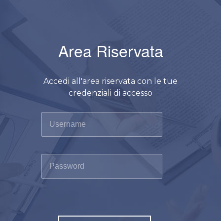
Area Riservata
Accedi all'area riservata con le tue
credenziali di accesso