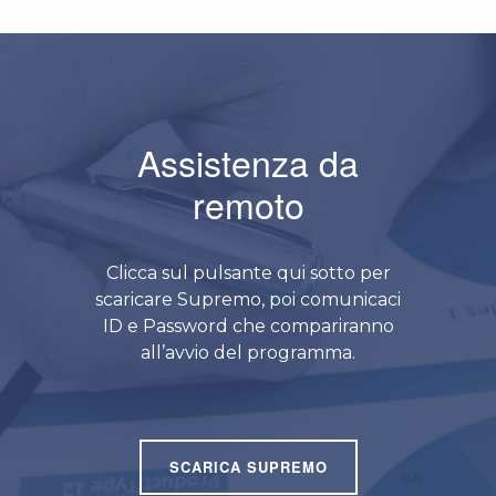
Assistenza da
remoto
Clicca sul pulsante qui sotto per
scaricare Supremo, poi comunicaci
ID e Password che compariranno
all’avvio del programma.
SCARICA SUPREMO