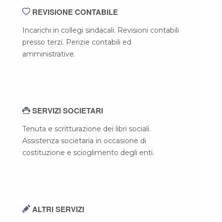
REVISIONE CONTABILE
Incarichi in collegi sindacali. Revisioni contabili
presso terzi. Perizie contabili ed
amministrative.
SERVIZI SOCIETARI
Tenuta e scritturazione dei libri sociali.
Assistenza societaria in occasione di
costituzione e scioglimento degli enti.
ALTRI SERVIZI