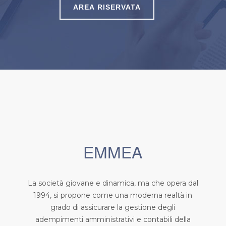
EMMEA
La società giovane e dinamica, ma che opera dal
1994, si propone come una moderna realtà in
grado di assicurare la gestione degli
adempimenti amministrativi e contabili della