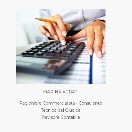
MARINA ABBATI
Ragioniere Commercialista - Consulente
Tecnico del Giudice
Revisore Contabile