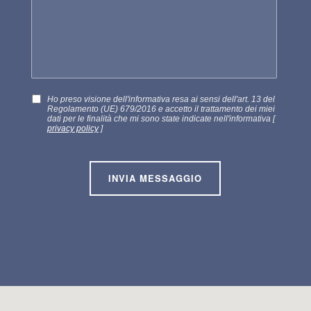
Ho preso visione dell'informativa resa ai sensi dell'art. 13 del
Regolamento (UE) 679/2016 e accetto il trattamento dei miei
dati per le finalità che mi sono state indicate nell'informativa [
privacy policy
]
INVIA MESSAGGIO