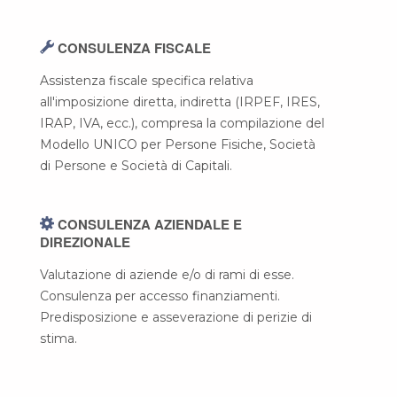
CONSULENZA FISCALE
Assistenza fiscale specifica relativa
all'imposizione diretta, indiretta (IRPEF, IRES,
IRAP, IVA, ecc.), compresa la compilazione del
Modello UNICO per Persone Fisiche, Società
di Persone e Società di Capitali.
CONSULENZA AZIENDALE E
DIREZIONALE
Valutazione di aziende e/o di rami di esse.
Consulenza per accesso finanziamenti.
Predisposizione e asseverazione di perizie di
stima.