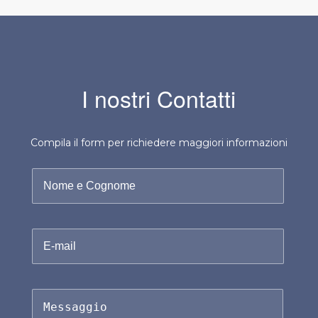
I nostri Contatti
Compila il form per richiedere maggiori informazioni