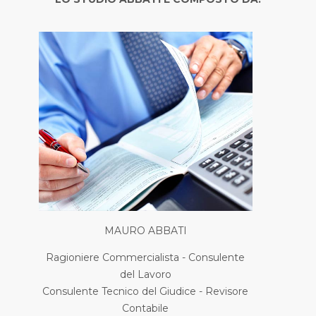
MAURO ABBATI
Ragioniere Commercialista - Consulente
del Lavoro
Consulente Tecnico del Giudice - Revisore
Contabile