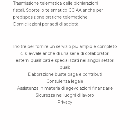
Trasmissione telematica delle dichiarazioni
fiscali. Sportello telematico CCIAA anche per
predisposizione pratiche telematiche.
Domiciliazioni per sedi di società.
Inoltre per fornire un servizio più ampio e completo
ci si avvale anche di una serie di collaboratori
esterni qualificati e specializzati nei singoli settori
quali:
Elaborazione buste paga e contributi
Consulenza legale
Assistenza in materia di agevolazioni finanziarie
Sicurezza nei luoghi di lavoro
Privacy