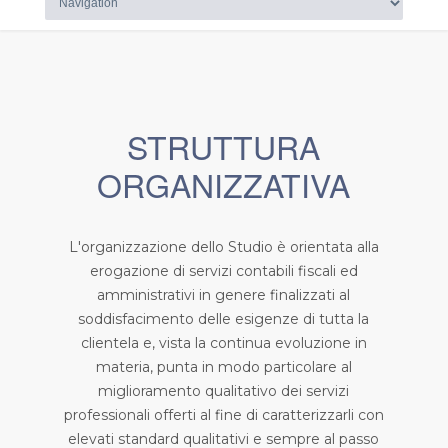
STRUTTURA
ORGANIZZATIVA
L'organizzazione dello Studio è orientata alla
erogazione di servizi contabili fiscali ed
amministrativi in genere finalizzati al
soddisfacimento delle esigenze di tutta la
clientela e, vista la continua evoluzione in
materia, punta in modo particolare al
miglioramento qualitativo dei servizi
professionali offerti al fine di caratterizzarli con
elevati standard qualitativi e sempre al passo