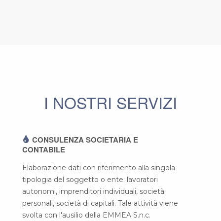
I NOSTRI SERVIZI
CONSULENZA SOCIETARIA E
CONTABILE
Elaborazione dati con riferimento alla singola
tipologia del soggetto o ente: lavoratori
autonomi, imprenditori individuali, società
personali, società di capitali. Tale attività viene
svolta con l'ausilio della EMMEA S.n.c.